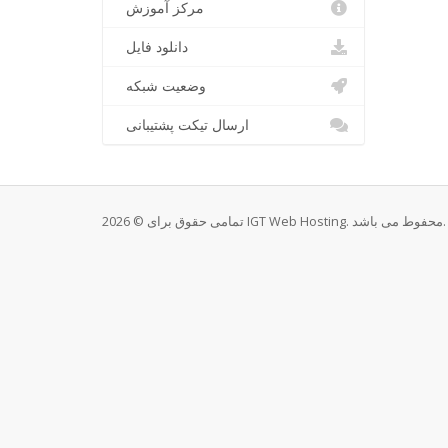
مرکز آموزش
دانلود فایل
وضعیت شبکه
ارسال تیکت پشتیبانی
تمامی حقوق برای © 2026 IGT Web Hosting. محفوط می باشد.