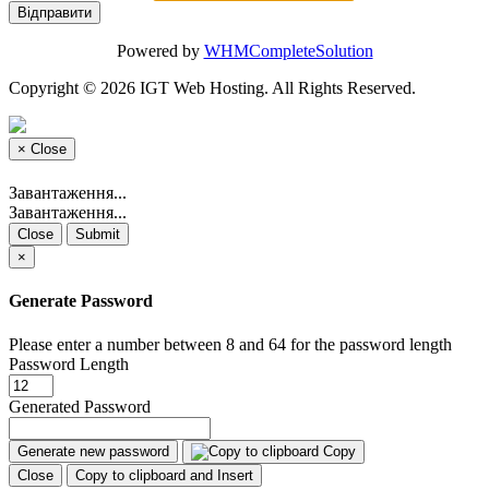
Відправити
Powered by
WHMCompleteSolution
Copyright © 2026 IGT Web Hosting. All Rights Reserved.
×
Close
Завантаження...
Завантаження...
Close
Submit
×
Generate Password
Please enter a number between 8 and 64 for the password length
Password Length
Generated Password
Generate new password
Copy
Close
Copy to clipboard and Insert