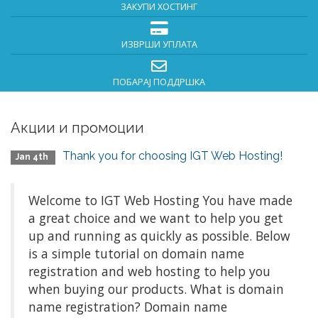
ЗАКУПИ ХОСТИНГ
ИЗВРШИ УПЛАТА
ПОБАРАЈ ПОДДРШКА
Акции и промоции
Thank you for choosing IGT Web Hosting!
Jan 4th
Welcome to IGT Web Hosting You have made
a great choice and we want to help you get
up and running as quickly as possible. Below
is a simple tutorial on domain name
registration and web hosting to help you
when buying our products. What is domain
name registration? Domain name