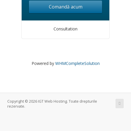
Comandă acum
Consultation
Powered by
WHMCompleteSolution
Copyright © 2026 IGT Web Hosting. Toate drepturile
rezervate.